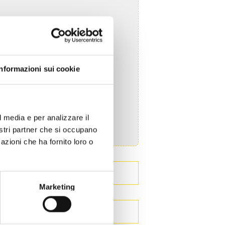
Informazioni sui cookie
ER L'ITALIA)
l media e per analizzare il
nostri partner che si occupano
azioni che ha fornito loro o
Marketing