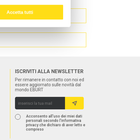
Accetta tutti
ISCRIVITI ALLA NEWSLETTER
Per rimanere in contatto con noi ed
essere aggiornato sulle novità dal
mondo EBURT
Acconsento all'uso dei miei dati
personali secondo l'informativa
privacy che dichiaro di aver letto e
compreso