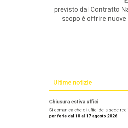
previsto dal Contratto Na
scopo è offrire nuove 
Ultime notizie
Chiusura estiva uffici
Si comunica che gli uffici della sede re
per ferie dal 10 al 17 agosto 2026