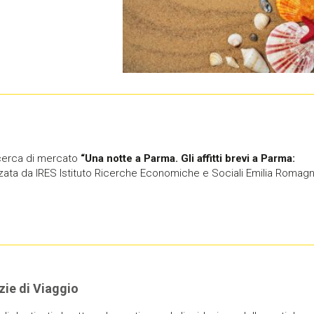
cerca di mercato
“Una notte a Parma. Gli affitti brevi a Parma:
zzata da IRES Istituto Ricerche Economiche e Sociali Emilia Romagn
zie di Viaggio