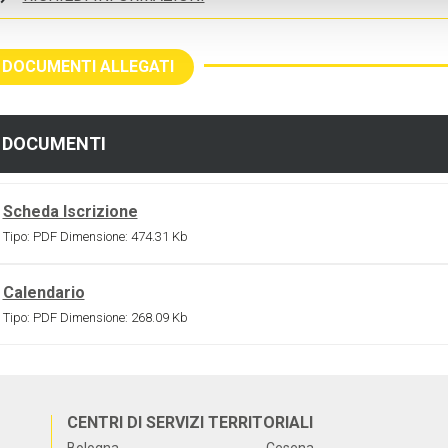
DOCUMENTI ALLEGATI
DOCUMENTI
Scheda Iscrizione
Tipo:
PDF
Dimensione:
474.31 Kb
Calendario
Tipo:
PDF
Dimensione:
268.09 Kb
CENTRI DI SERVIZI TERRITORIALI