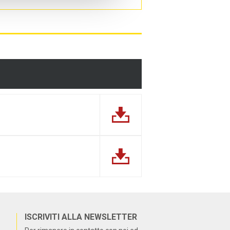
ISCRIVITI ALLA NEWSLETTER