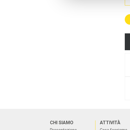
CHI SIAMO
ATTIVITÀ