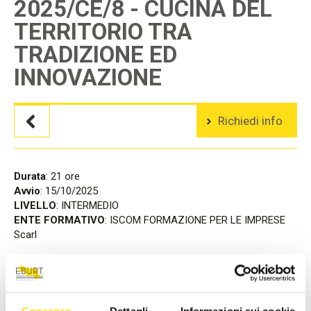
2025/CE/8 - CUCINA DEL
TERRITORIO TRA
TRADIZIONE ED
INNOVAZIONE
Richiedi info
Durata
: 21 ore
Avvio
: 15/10/2025
LIVELLO
: INTERMEDIO
ENTE FORMATIVO
: ISCOM FORMAZIONE PER LE IMPRESE
Scarl
INFORMAZIONI UTILI:
CONTENUTI: