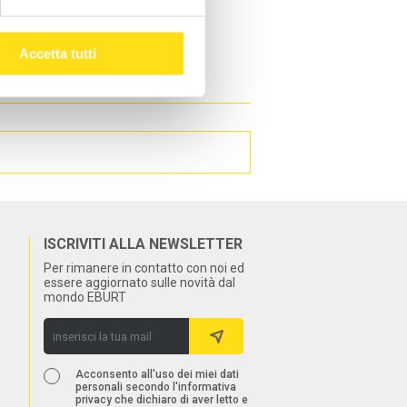
Accetta tutti
ISCRIVITI ALLA NEWSLETTER
Per rimanere in contatto con noi ed
essere aggiornato sulle novità dal
mondo EBURT
Acconsento all'uso dei miei dati
personali secondo l'informativa
privacy che dichiaro di aver letto e