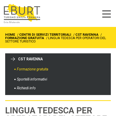
HOME
/
CENTRI DI SERVIZI TERRITORIALI
/
CST RAVENNA
/
FORMAZIONE GRATUITA
/
LINGUA TEDESCA PER OPERATORI DEL
SETTORE TURISTICO
CST RAVENNA
Formazione gratuita
Sportelli informativi
Richiedi info
LINGUA TEDESCA PER