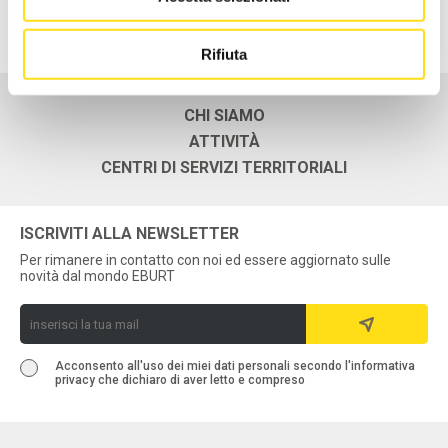
Rifiuta
CHI SIAMO
ATTIVITÀ
CENTRI DI SERVIZI TERRITORIALI
ISCRIVITI ALLA NEWSLETTER
Per rimanere in contatto con noi ed essere aggiornato sulle
novità dal mondo EBURT
Acconsento all'uso dei miei dati personali secondo l'informativa
privacy che dichiaro di aver letto e compreso