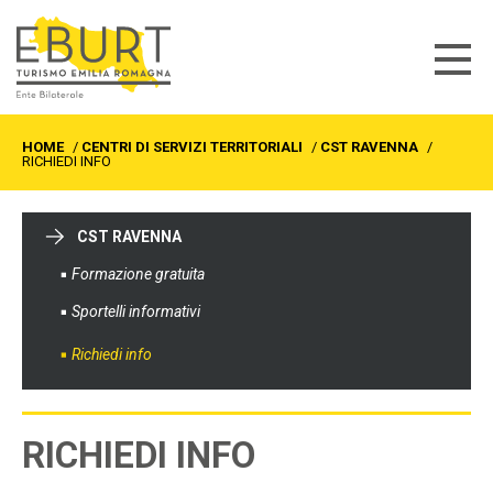
HOME
/
CENTRI DI SERVIZI TERRITORIALI
/
CST RAVENNA
/
RICHIEDI INFO
CST RAVENNA
Formazione gratuita
Sportelli informativi
Richiedi info
RICHIEDI INFO