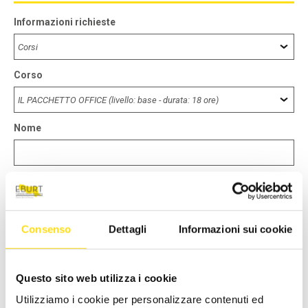
Informazioni richieste
Corso
Nome
Cognome
Consenso
Dettagli
Informazioni sui cookie
Città *
Questo sito web utilizza i cookie
E-Mail *
Utilizziamo i cookie per personalizzare contenuti ed