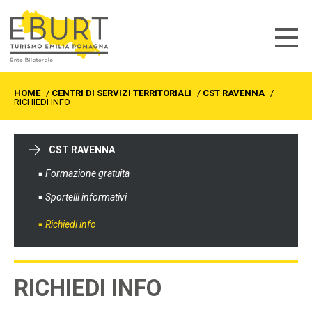
HOME
/
CENTRI DI SERVIZI TERRITORIALI
/
CST RAVENNA
/
RICHIEDI INFO
CST RAVENNA
Formazione gratuita
Sportelli informativi
Richiedi info
RICHIEDI INFO