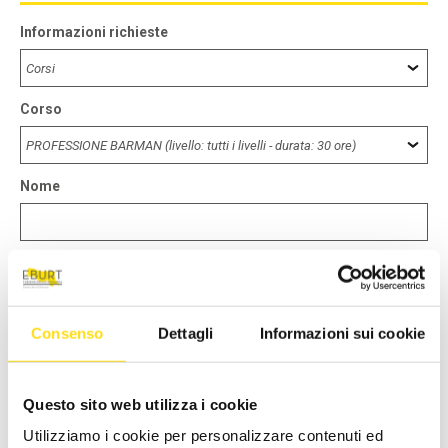
Informazioni richieste
Corso
Nome
Cognome
Consenso
Dettagli
Informazioni sui cookie
Città *
Questo sito web utilizza i cookie
E-Mail *
Utilizziamo i cookie per personalizzare contenuti ed