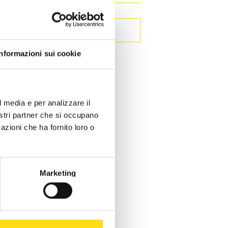
Informazioni sui cookie
l media e per analizzare il
nostri partner che si occupano
azioni che ha fornito loro o
Marketing