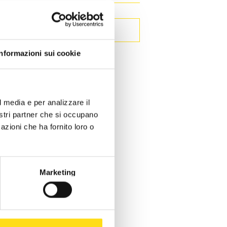
Informazioni sui cookie
l media e per analizzare il
nostri partner che si occupano
azioni che ha fornito loro o
Marketing