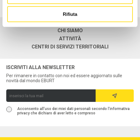
Rifiuta
CHI SIAMO
ATTIVITÀ
CENTRI DI SERVIZI TERRITORIALI
ISCRIVITI ALLA NEWSLETTER
Per rimanere in contatto con noi ed essere aggiornato sulle
novità dal mondo EBURT
Acconsento all'uso dei miei dati personali secondo l'informativa
privacy che dichiaro di aver letto e compreso